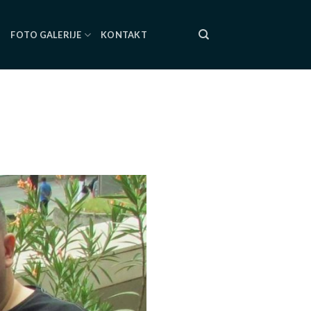
I
FOTO GALERIJE
KONTAKT