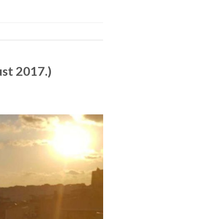
st 2017.)